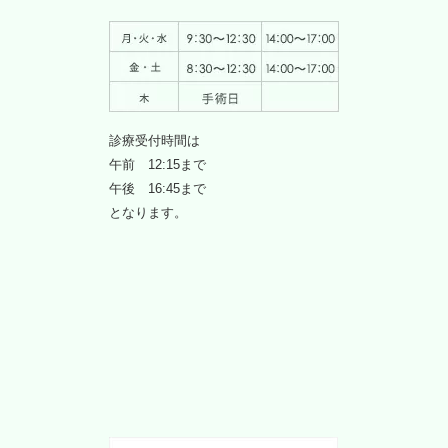
診療受付時間は
午前 12:15まで
午後 16:45まで
となります。