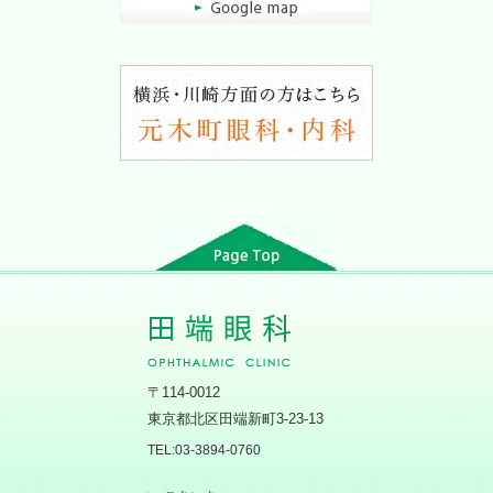
〒114-0012
東京都北区田端新町3-23-13
TEL:03-3894-0760