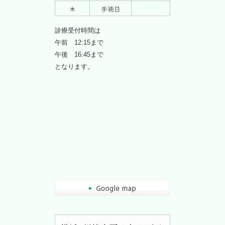
診療受付時間は
午前 12:15まで
午後 16:45まで
となります。