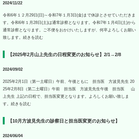
2024/11/22
令和6年１２月29日(日)～令和7年１月3日(金)まで休診とさせていただきま
す。令和6年１月28日(土)は通常診察となります。令和7年１月4日(土)から
通常診察となります。ご不便をおかけいたしますが、何卒よろしくお願い
致します。
続きを読む
【2025年2月山上先生の日程変更のお知らせ】2/1→2/8
2024/09/02
2025年2月1日（第一土曜日）午前、午後ともに 担当医 方波見先生 20
25年2月8日（第二土曜日）午前 担当医 方波見先生午後 担当医 山
上先生 上記の日程で、担当医変更となります。よろしくお願い致しま
す。
続きを読む
【10月方波見先生の診察日と担当医変更のお知らせ】
2024/06/04