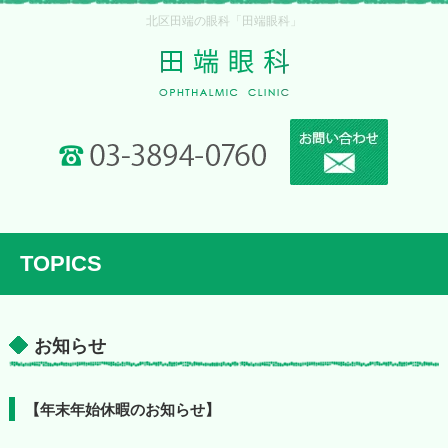
北区田端の眼科「田端眼科」
TOPICS
お知らせ
【年末年始休暇のお知らせ】