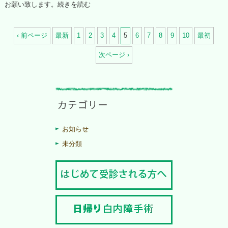
お願い致します。
続きを読む
‹ 前ページ
最新
1
2
3
4
5
6
7
8
9
10
最初
次ページ ›
お知らせ
未分類