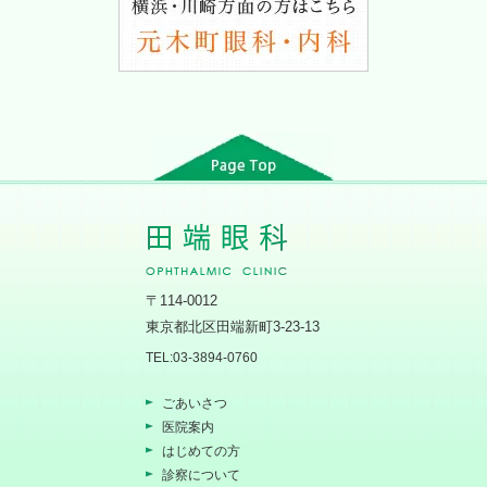
〒114-0012
東京都北区田端新町3-23-13
TEL:03-3894-0760
ごあいさつ
医院案内
はじめての方
診察について